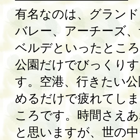
有名なのは、グランド
バレー、アーチーズ、
ベルデといったところ
公園だけでびっくりす
す。空港、行きたい公
めるだけで疲れてしま
ころです。時間さえあ
と思いますが、世の中