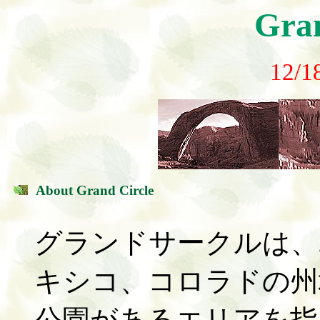
Gran
12/1
About Grand Circle
グランドサークルは、
キシコ、コロラドの州
公園があるエリアを指