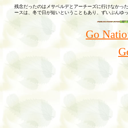
残念だったのはメサベルデとアーチーズに行けなかった
ースは、冬で日が短いということもあり、ずいぶんゆ
Go Natio
G