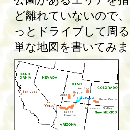
ど離れていないので、
っとドライブして周る
単な地図を書いてみま